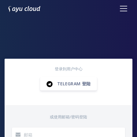
登录到用户中心
TELEGRAM 登陆
或使用邮箱/密码登陆