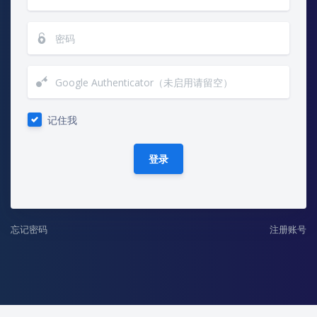
记住我
登录
忘记密码
注册账号