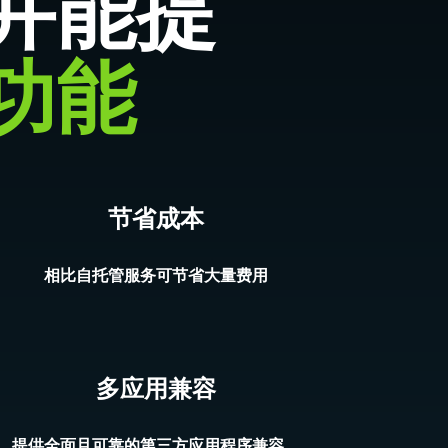
并能提
功能
节省成本
相比自托管服务可节省大量费用
多应用兼容
提供全面且可靠的第三方应用程序兼容。