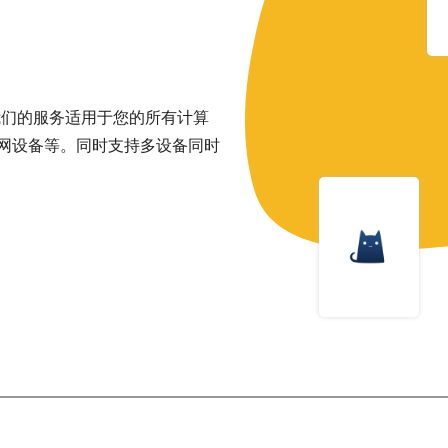
我们的服务适用于您的所有计算
网设备等。同时支持多设备同时