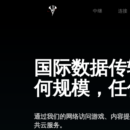
中继
连接
国际数据传
何规模，任
通过我们的网络访问游戏、内容提
共云服务。