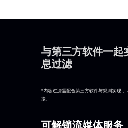
与第三方软件一起
息过滤
*内容过滤需配合第三方软件与规则实现， 
接。
可解锁流媒体服务