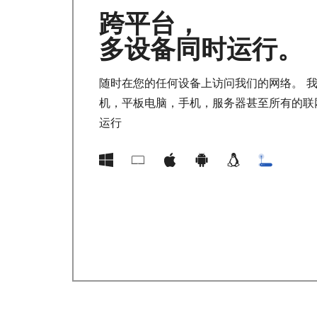
跨平台，
多设备同时运行。
随时在您的任何设备上访问我们的网络。 
机，平板电脑，手机，服务器甚至所有的联
运行