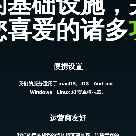
的基础设施，
您喜爱的诸多
便携设置
我们的服务适用于 macOS、iOS、Android、
Windows、Linux 和 安卓模拟器。
运营商友好
我们的产品和您的当地运营商兼容，适用于您的