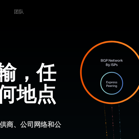
团队
输，任
何地点
供商、公司网络和公