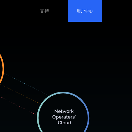
支持
用户中心