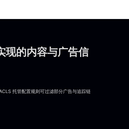
实现的内容与广告信
ACLS 托管配置规则可过滤部分广告与追踪链