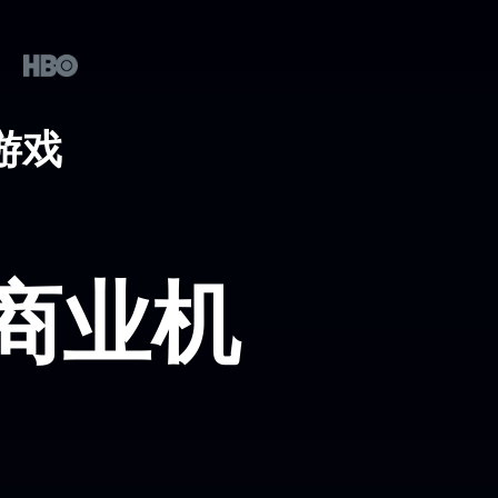
游戏
商业机