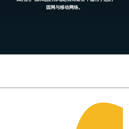
固网与移动网络。