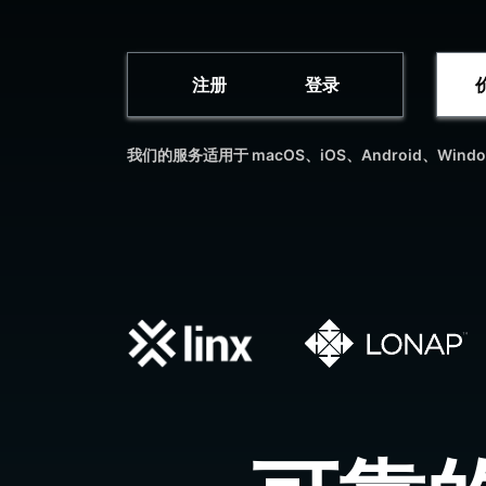
注册
登录
我们的服务适用于 macOS、iOS、Android、Wind